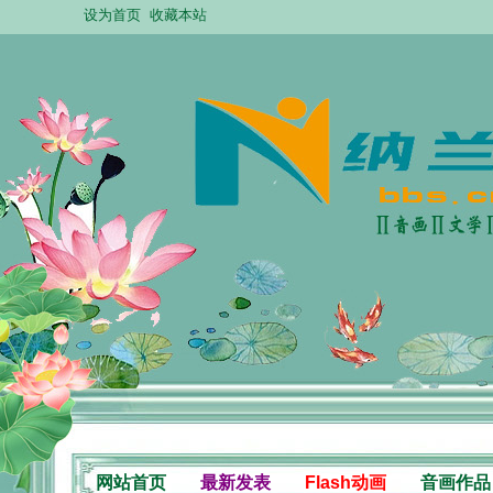
设为首页
收藏本站
网站首页
最新发表
Flash动画
音画作品