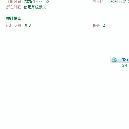
注册时间
2025-1-6 00:50
最后访问
2026-5-31 
所在时区
使用系统默认
统计信息
已用空间
0 B
积分
2
音
GMT+
画