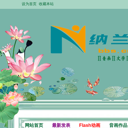
设为首页
收藏本站
网站首页
最新发表
Flash动画
音画作品