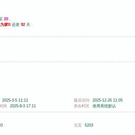
元宝
20
.
坛为家II
还差
92
天 .
2025-3-5 11:11
最后访问
2025-12-26 11:05
时间
2025-9-3 17:11
所在时区
使用系统默认
03
元宝
5203