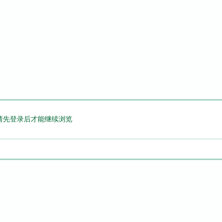
请先登录后才能继续浏览