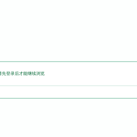
请先登录后才能继续浏览