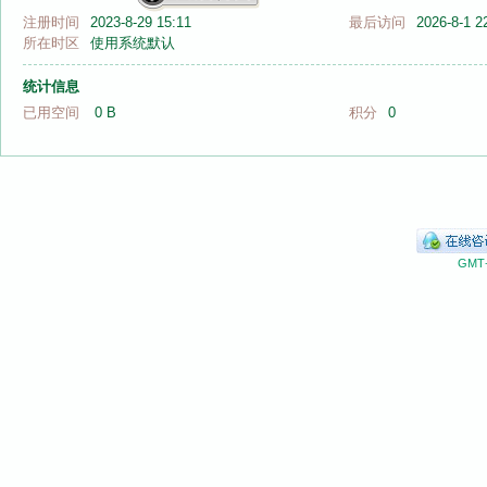
注册时间
2023-8-29 15:11
最后访问
2026-8-1 2
所在时区
使用系统默认
统计信息
已用空间
0 B
积分
0
音
GMT+
画