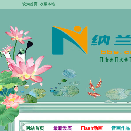
设为首页
收藏本站
网站首页
最新发表
Flash动画
音画作品