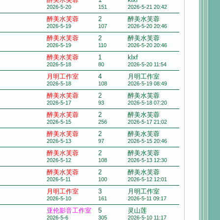
2026-5-20
151
2026-5-21 20:42
醉美水芙蓉
2
醉美水芙蓉
2026-5-19
107
2026-5-20 20:46
醉美水芙蓉
2
醉美水芙蓉
2026-5-19
110
2026-5-20 20:46
醉美水芙蓉
1
klxf
2026-5-18
80
2026-5-20 11:54
月明工作室
4
月明工作室
2026-5-18
108
2026-5-19 08:49
醉美水芙蓉
2
醉美水芙蓉
2026-5-17
93
2026-5-18 07:20
醉美水芙蓉
2
醉美水芙蓉
2026-5-15
256
2026-5-17 21:02
醉美水芙蓉
2
醉美水芙蓉
2026-5-13
97
2026-5-15 20:46
醉美水芙蓉
2
醉美水芙蓉
2026-5-12
108
2026-5-13 12:30
醉美水芙蓉
2
醉美水芙蓉
2026-5-11
100
2026-5-12 12:01
月明工作室
3
月明工作室
2026-5-10
161
2026-5-11 09:17
亚伦影音工作室
5
灵山莲
2026-5-6
305
2026-5-10 11:17