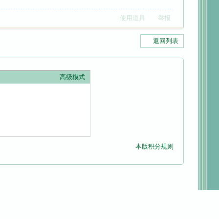
使用道具
举报
返回列表
高级模式
本版积分规则