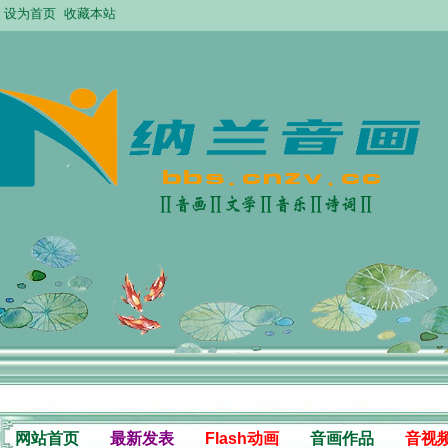
设为首页
收藏本站
网站首页
最新发表
Flash动画
音画作品
音视