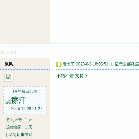
回复
乘风
发表于 2025-6-6 18:05:51
|
显示全部楼层
不错不错 支持下
TA的每日心情
擦汗
2024-12-28 21:27
签到天数: 1 天
连续签到: 1 天
[LV.1]初来乍到