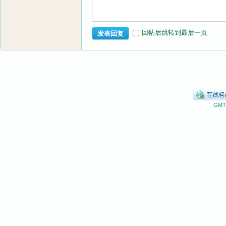
回帖后跳转到最后一页
发表回复
GMT+