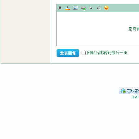
您需
回帖后跳转到最后一页
发表回复
GMT+