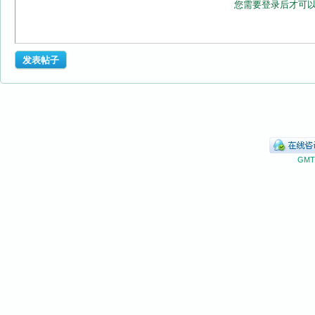
您需要登录后才可
发表帖子
GMT+