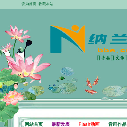
设为首页
收藏本站
网站首页
最新发表
Flash动画
音画作品