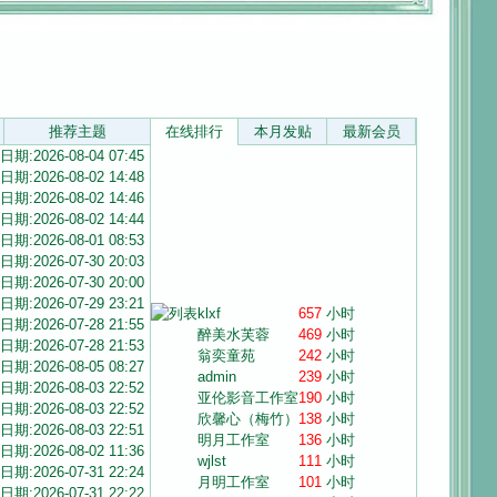
推荐主题
在线排行
本月发贴
最新会员
日期:2026-08-04 07:45
日期:2026-08-02 14:48
日期:2026-08-02 14:46
日期:2026-08-02 14:44
日期:2026-08-01 08:53
日期:2026-07-30 20:03
日期:2026-07-30 20:00
日期:2026-07-29 23:21
klxf
657
小时
日期:2026-07-28 21:55
醉美水芙蓉
469
小时
日期:2026-07-28 21:53
翁奕童苑
242
小时
日期:2026-08-05 08:27
admin
239
小时
日期:2026-08-03 22:52
亚伦影音工作室
190
小时
日期:2026-08-03 22:52
欣馨心（梅竹）
138
小时
日期:2026-08-03 22:51
明月工作室
136
小时
日期:2026-08-02 11:36
wjlst
111
小时
日期:2026-07-31 22:24
月明工作室
101
小时
日期:2026-07-31 22:22