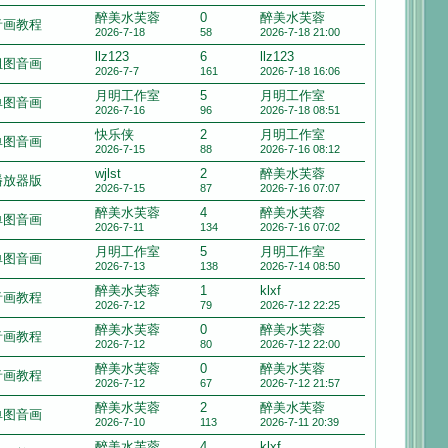
醉美水芙蓉
0
醉美水芙蓉
音画教程
2026-7-18
58
2026-7-18 21:00
llz123
6
llz123
组图音画
2026-7-7
161
2026-7-18 16:06
月明工作室
5
月明工作室
单图音画
2026-7-16
96
2026-7-18 08:51
快乐侠
2
月明工作室
单图音画
2026-7-15
88
2026-7-16 08:12
wjlst
2
醉美水芙蓉
播放器版
2026-7-15
87
2026-7-16 07:07
醉美水芙蓉
4
醉美水芙蓉
单图音画
2026-7-11
134
2026-7-16 07:02
月明工作室
5
月明工作室
单图音画
2026-7-13
138
2026-7-14 08:50
醉美水芙蓉
1
klxf
音画教程
2026-7-12
79
2026-7-12 22:25
醉美水芙蓉
0
醉美水芙蓉
音画教程
2026-7-12
80
2026-7-12 22:00
醉美水芙蓉
0
醉美水芙蓉
音画教程
2026-7-12
67
2026-7-12 21:57
醉美水芙蓉
2
醉美水芙蓉
单图音画
2026-7-10
113
2026-7-11 20:39
醉美水芙蓉
4
klxf