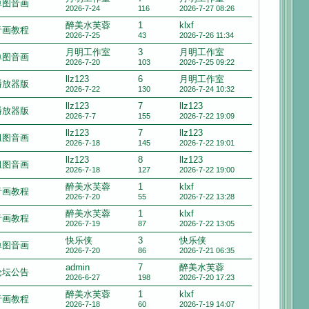
单图音画
2026-7-24
116
2026-7-27 08:26
醉美水芙蓉
1
klxf
音画教程
2026-7-25
43
2026-7-26 11:34
月明工作室
3
月明工作室
单图音画
2026-7-20
103
2026-7-25 09:22
llz123
6
月明工作室
播放器版
2026-7-22
130
2026-7-24 10:32
llz123
7
llz123
播放器版
2026-7-7
155
2026-7-22 19:09
llz123
7
llz123
组图音画
2026-7-18
145
2026-7-22 19:01
llz123
8
llz123
组图音画
2026-7-18
127
2026-7-22 19:00
醉美水芙蓉
1
klxf
音画教程
2026-7-20
55
2026-7-22 13:28
醉美水芙蓉
1
klxf
音画教程
2026-7-19
87
2026-7-22 13:05
快乐侠
3
快乐侠
单图音画
2026-7-20
86
2026-7-21 06:35
admin
7
醉美水芙蓉
论坛公告
2026-6-27
198
2026-7-20 17:23
醉美水芙蓉
1
klxf
音画教程
2026-7-18
60
2026-7-19 14:07