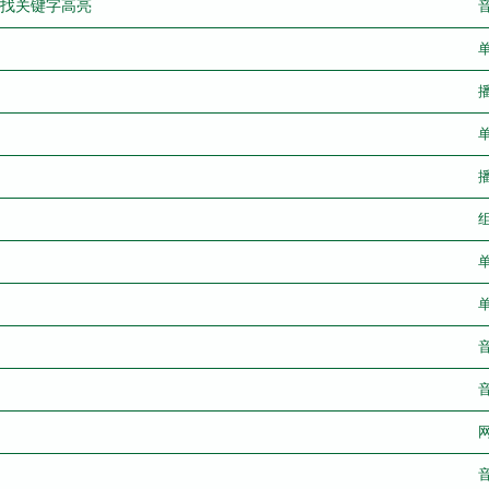
则实现查找关键字高亮