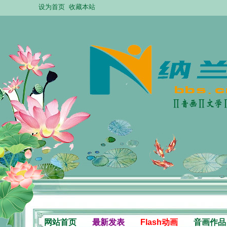
设为首页
收藏本站
网站首页
最新发表
Flash动画
音画作品