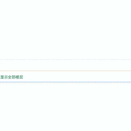
喷
显示全部楼层