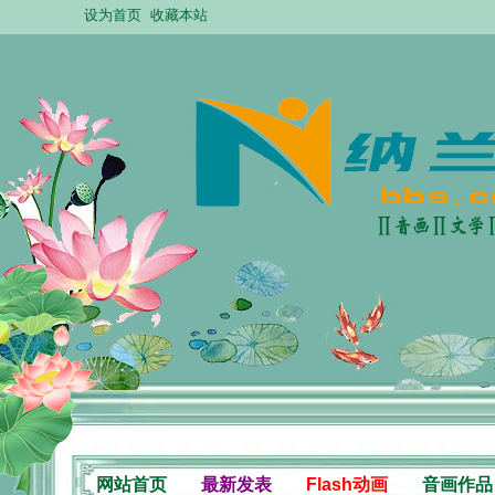
设为首页
收藏本站
网站首页
最新发表
Flash动画
音画作品