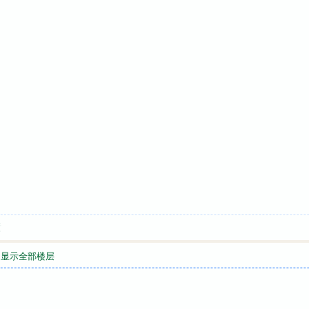
喷
显示全部楼层