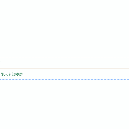
喷
显示全部楼层