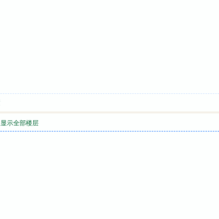
喷
显示全部楼层