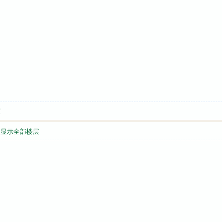
喷
显示全部楼层