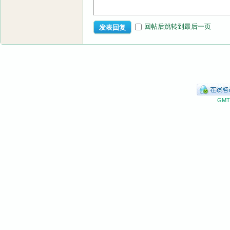
回帖后跳转到最后一页
发表回复
GMT+